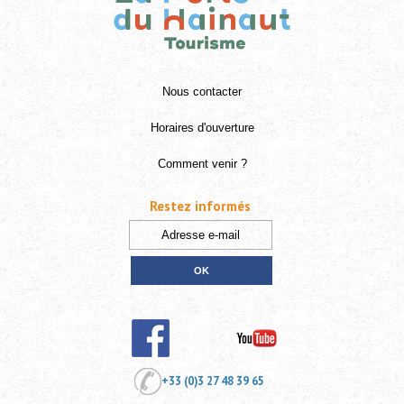
Nous contacter
Horaires d'ouverture
Comment venir ?
Restez informés
+33 (0)3 27 48 39 65