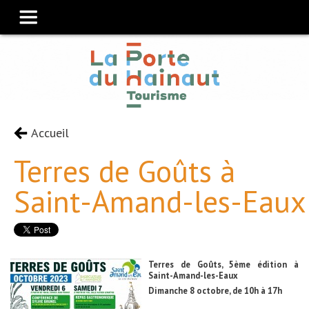
Accueil
Terres de Goûts à
Saint-Amand-les-Eaux
Terres de Goûts, 5ème édition à
Saint-Amand-les-Eaux
Dimanche 8 octobre, de 10h à 17h