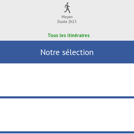
Moyen
Durée 2h15
Tous les itinéraires
Notre sélection