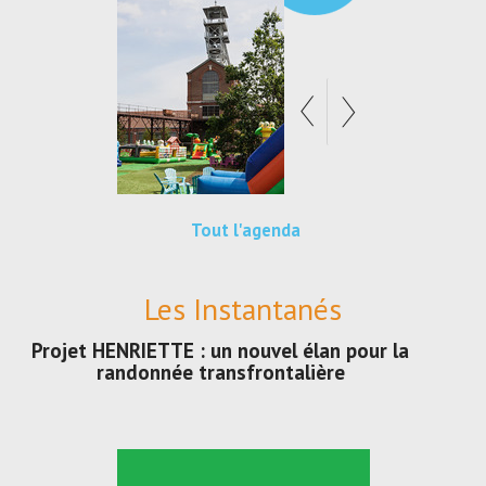
Tout l'agenda
Les Instantanés
Projet HENRIETTE : un nouvel élan pour la
randonnée transfrontalière