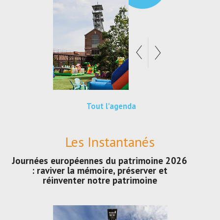
Tout l'agenda
Les Instantanés
Journées européennes du patrimoine 2026
: raviver la mémoire, préserver et
réinventer notre patrimoine