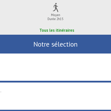
Moyen
Durée 2h15
Tous les itinéraires
Notre sélection
.