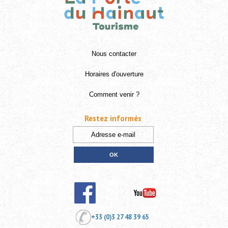
Nous contacter
Horaires d'ouverture
Comment venir ?
Restez informés
+33 (0)3 27 48 39 65