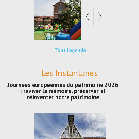
Tout l'agenda
Les Instantanés
Journées européennes du patrimoine 2026
: raviver la mémoire, préserver et
réinventer notre patrimoine