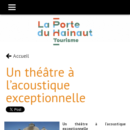
Accueil
Un théâtre à
l’acoustique
exceptionnelle
Un théâtre à l’acoustique
exceptionnelle