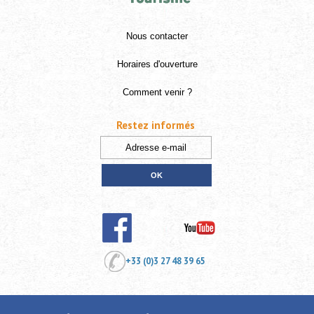
Nous contacter
Horaires d'ouverture
Comment venir ?
Restez informés
+33 (0)3 27 48 39 65