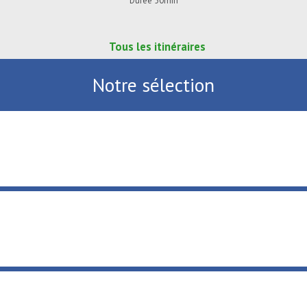
Durée 50min
Tous les itinéraires
Notre sélection