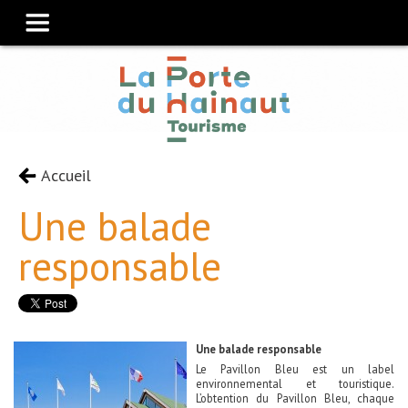
Accueil
Une balade
responsable
Une balade responsable
Le Pavillon Bleu est un label
environnemental et touristique.
L’obtention du Pavillon Bleu, chaque