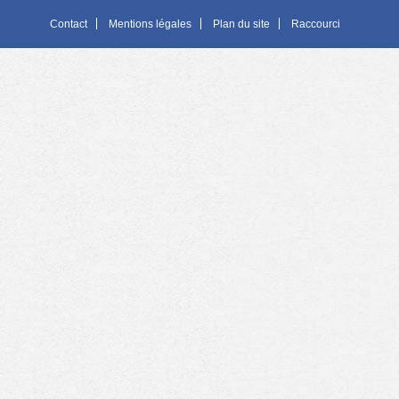
Contact
Mentions légales
Plan du site
Raccourci