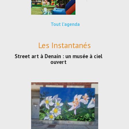
Tout l'agenda
Les Instantanés
Street art à Denain : un musée à ciel
ouvert