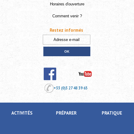
Horaires d'ouverture
Comment venir ?
Restez informés
+33 (0)3 27 48 39 65
ACTIVITÉS
PRÉPARER
PRATIQUE