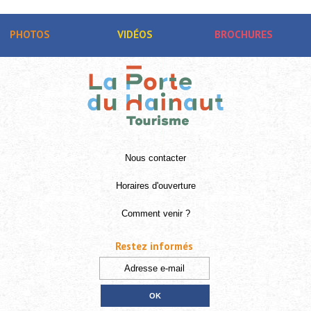
PHOTOS
VIDÉOS
BROCHURES
Nous contacter
Horaires d'ouverture
Comment venir ?
Restez informés