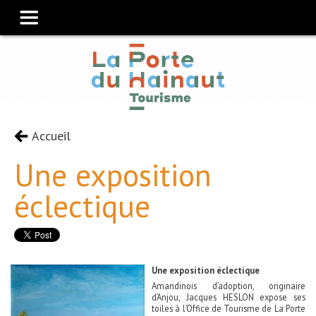
Accueil
Une exposition
éclectique
Une exposition éclectique
Amandinois d’adoption, originaire
d’Anjou, Jacques HESLON expose ses
toiles à l’Office de Tourisme de La Porte