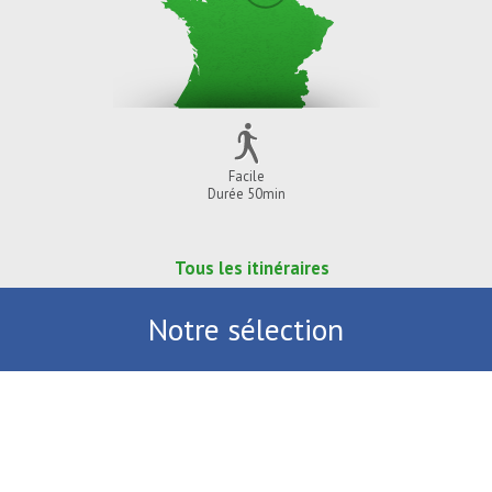
Facile
Durée 50min
Tous les itinéraires
Notre sélection