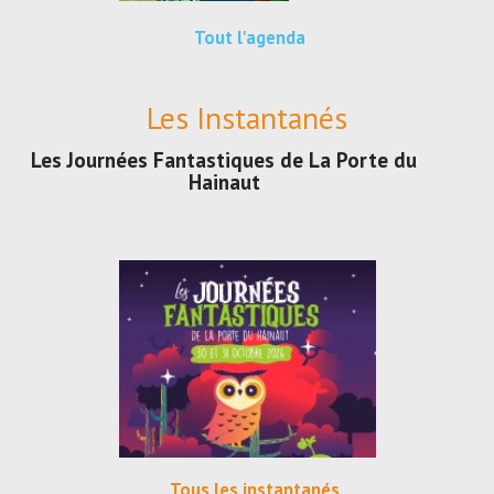
Tout l'agenda
Les Instantanés
Les Journées Fantastiques de La Porte du
Hainaut
Tous les instantanés