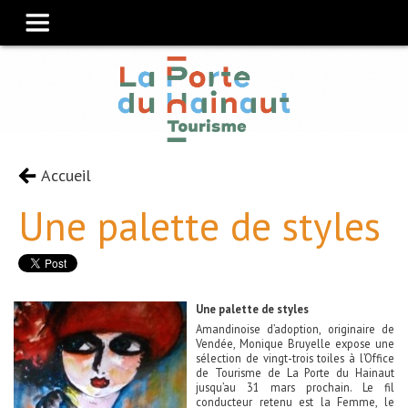
Accueil
Une palette de styles
Une palette de styles
Amandinoise d’adoption, originaire de
Vendée, Monique Bruyelle expose une
sélection de vingt-trois toiles à l’Office
de Tourisme de La Porte du Hainaut
jusqu’au 31 mars prochain. Le fil
conducteur retenu est la Femme, le