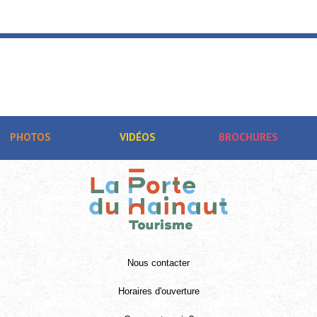
PHOTOS
VIDÉOS
BROCHURES
Nous contacter
Horaires d'ouverture