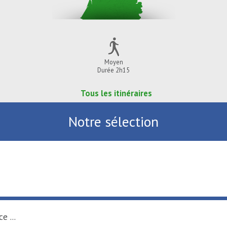
Moyen
Durée 2h15
Tous les itinéraires
Notre sélection
e ...