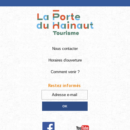
Nous contacter
Horaires d'ouverture
Comment venir ?
Restez informés