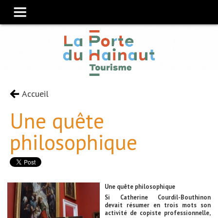
Accueil
Une quête
philosophique
Une quête philosophique
Si Catherine Courdil-Bouthinon
devait résumer en trois mots son
activité de copiste professionnelle,