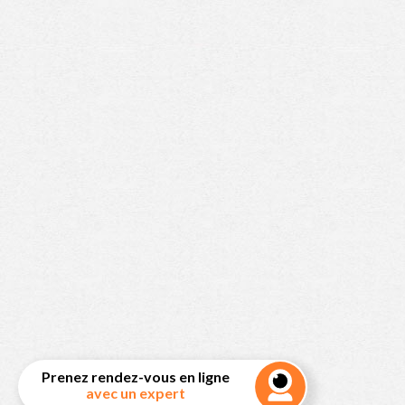
Prenez rendez-vous en ligne
avec un expert