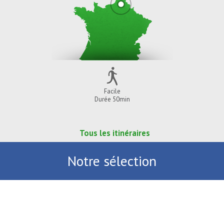
Facile
Durée 50min
Tous les itinéraires
Notre sélection