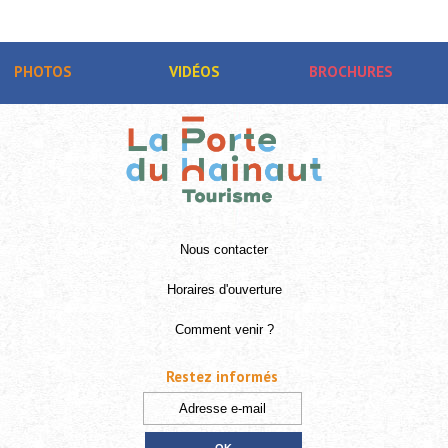
PHOTOS
VIDÉOS
BROCHURES
Nous contacter
Horaires d'ouverture
Comment venir ?
Restez informés