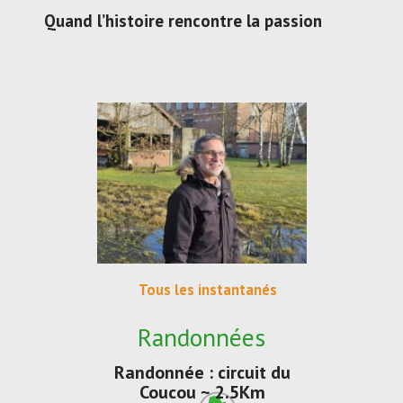
Quand l’histoire rencontre la passion
Tous les instantanés
Randonnées
Randonnée : circuit du
Coucou ~ 2.5Km