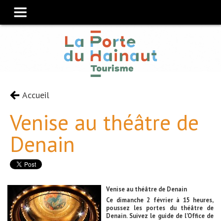
Accueil
Venise au théâtre de
Denain
Venise au théâtre de Denain
Ce dimanche 2 février à 15 heures,
poussez les portes du théâtre de
Denain. Suivez le guide de l’Office de