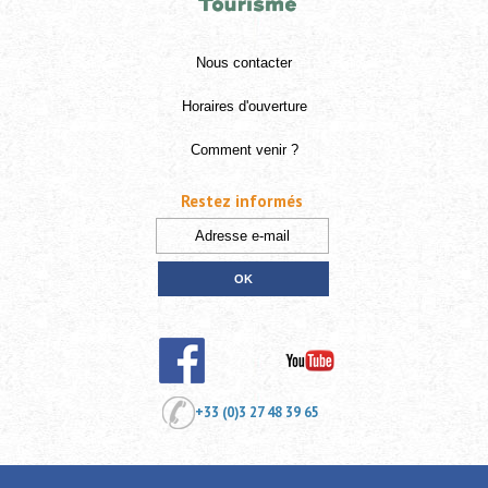
Nous contacter
Horaires d'ouverture
Comment venir ?
Restez informés
+33 (0)3 27 48 39 65