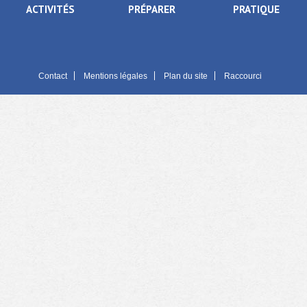
ACTIVITÉS
PRÉPARER
PRATIQUE
Contact
Mentions légales
Plan du site
Raccourci