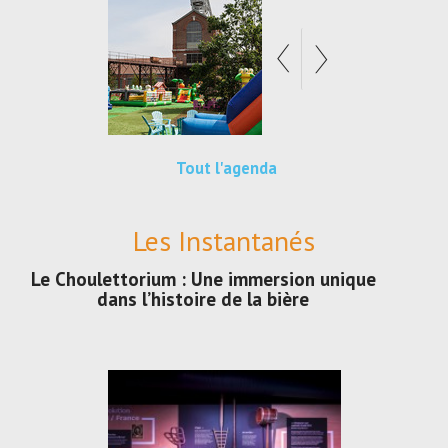
Tout l'agenda
Les Instantanés
Le Choulettorium : Une immersion unique
dans l’histoire de la bière