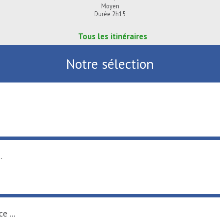
Moyen
Durée 2h15
Tous les itinéraires
Notre sélection
.
e ...