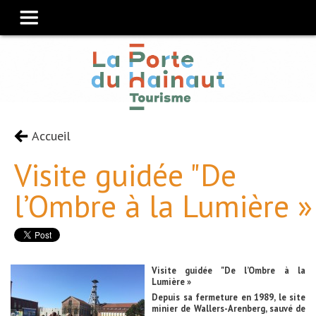
Accueil
Visite guidée "De
l’Ombre à la Lumière »
Visite guidée "De l’Ombre à la
Lumière »
Depuis sa fermeture en 1989, le site
minier de Wallers-Arenberg, sauvé de