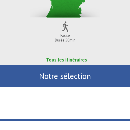
Facile
Durée 50min
Tous les itinéraires
Notre sélection