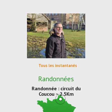
Tous les instantanés
Randonnées
Randonnée : circuit du
Coucou ~ 2.5Km