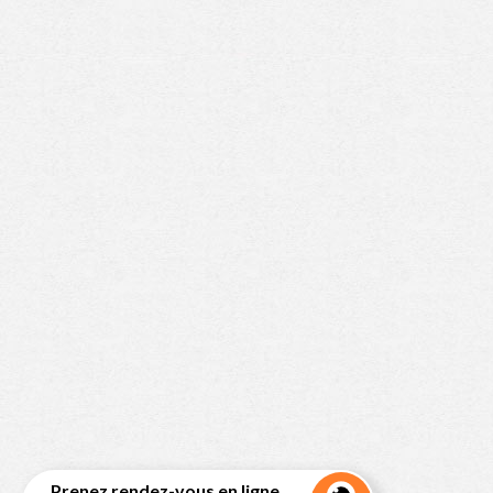
Prenez rendez-vous en ligne