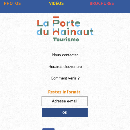
PHOTOS
VIDÉOS
BROCHURES
Nous contacter
Horaires d'ouverture
Comment venir ?
Restez informés