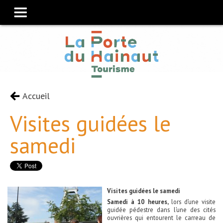
Accueil
Visites guidées le
samedi
Visites guidées le samedi
Samedi à 10 heures,
lors d’une visite
guidée pédestre dans l’une des cités
ouvrières qui entourent le carreau de