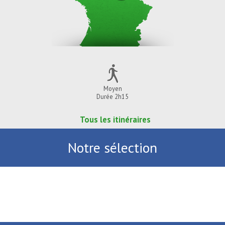
Moyen
Durée 2h15
Tous les itinéraires
Notre sélection