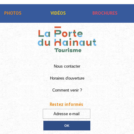
PHOTOS
VIDÉOS
BROCHURES
Nous contacter
Horaires d'ouverture
Comment venir ?
Restez informés