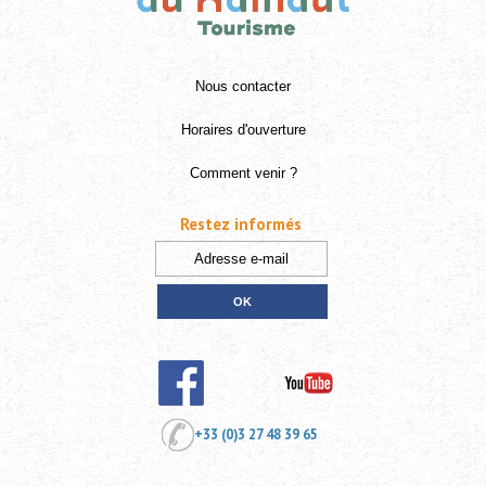
Nous contacter
Horaires d'ouverture
Comment venir ?
Restez informés
+33 (0)3 27 48 39 65