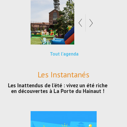
Tout l'agenda
Les Instantanés
Les Inattendus de l'été : vivez un été riche
en découvertes à La Porte du Hainaut !