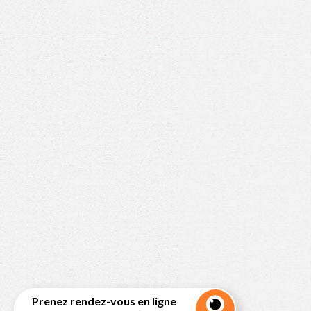
Prenez rendez-vous en ligne