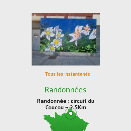
Tous les instantanés
Randonnées
Randonnée : circuit du
Coucou ~ 2.5Km