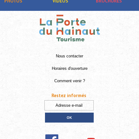
PHOTOS
VIDÉOS
BROCHURES
Nous contacter
Horaires d'ouverture
Comment venir ?
Restez informés