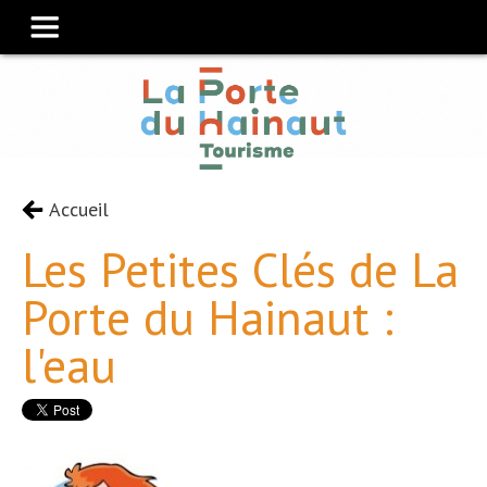
Accueil
Les Petites Clés de La
Porte du Hainaut :
l'eau