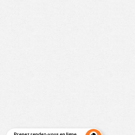
Prenez rendez-vous en ligne