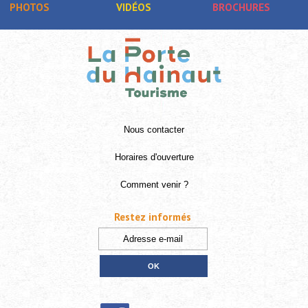
PHOTOS
VIDÉOS
BROCHURES
Nous contacter
Horaires d'ouverture
Comment venir ?
Restez informés