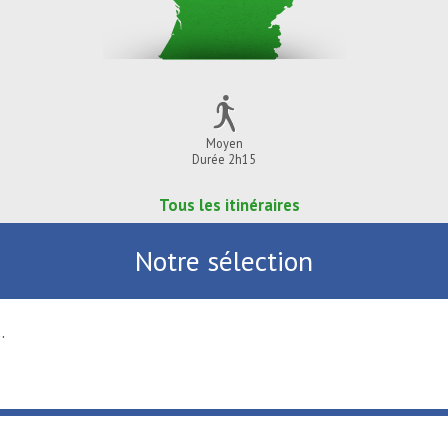
Moyen
Durée 2h15
Tous les itinéraires
Notre sélection
.