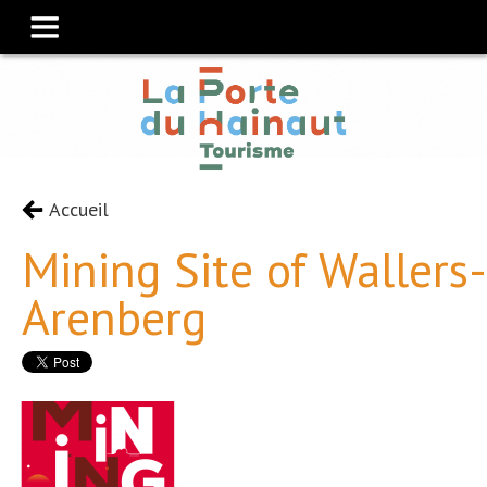
Accueil
Mining Site of Wallers-
Arenberg