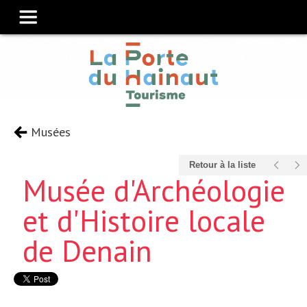
Musées
Retour à la liste
Musée d'Archéologie
et d'Histoire locale
de Denain