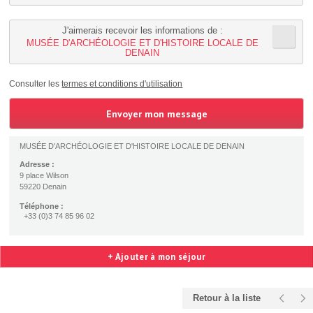
J'aimerais recevoir les informations de :
MUSÉE D'ARCHÉOLOGIE ET D'HISTOIRE LOCALE DE
DENAIN
Consulter les
termes et conditions d'utilisation
MUSÉE D'ARCHÉOLOGIE ET D'HISTOIRE LOCALE DE DENAIN
Adresse :
9 place Wilson
59220 Denain
Téléphone :
+33 (0)3 74 85 96 02
+ Ajouter à mon séjour
Retour à la liste