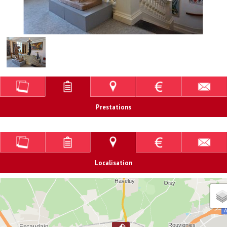
Prestations
Localisation