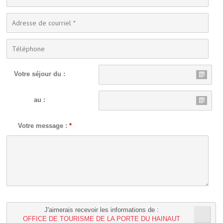
Votre séjour du :
au :
Votre message :
*
J'aimerais recevoir les informations de :
OFFICE DE TOURISME DE LA PORTE DU HAINAUT