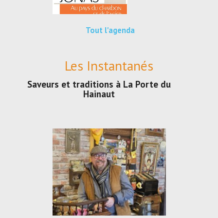
Tout l'agenda
Les Instantanés
Saveurs et traditions à La Porte du
Hainaut