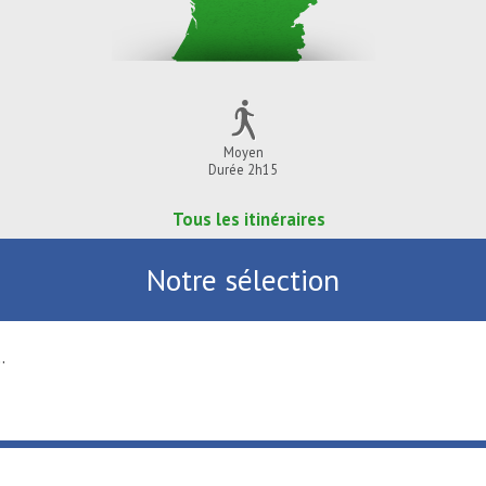
Moyen
Durée 2h15
Tous les itinéraires
Notre sélection
.