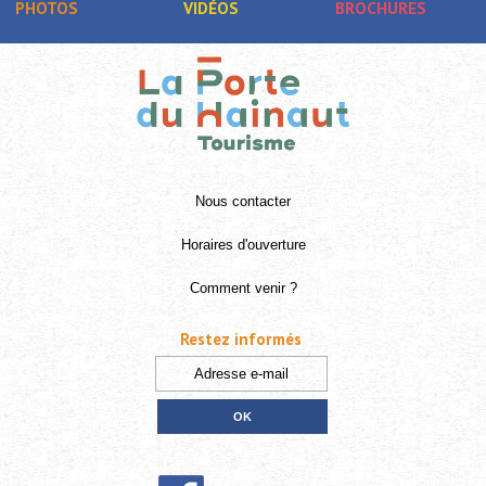
PHOTOS
VIDÉOS
BROCHURES
Nous contacter
Horaires d'ouverture
Comment venir ?
Restez informés