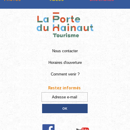
Nous contacter
Horaires d'ouverture
Comment venir ?
Restez informés