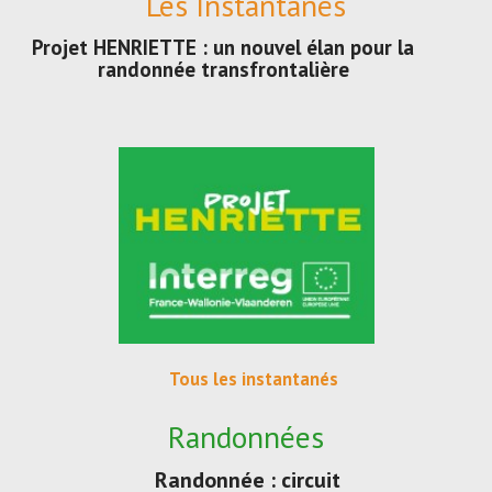
Les Instantanés
Projet HENRIETTE : un nouvel élan pour la
randonnée transfrontalière
Tous les instantanés
Randonnées
Randonnée : circuit