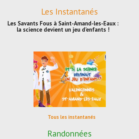
Les Instantanés
Les Savants Fous à Saint-Amand-les-Eaux :
la science devient un jeu d’enfants !
Tous les instantanés
Randonnées