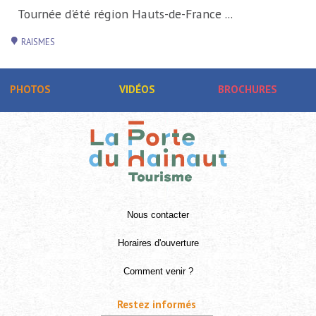
Tournée d'été région Hauts-de-France ...
RAISMES
PHOTOS
VIDÉOS
BROCHURES
Nous contacter
Horaires d'ouverture
Comment venir ?
Restez informés