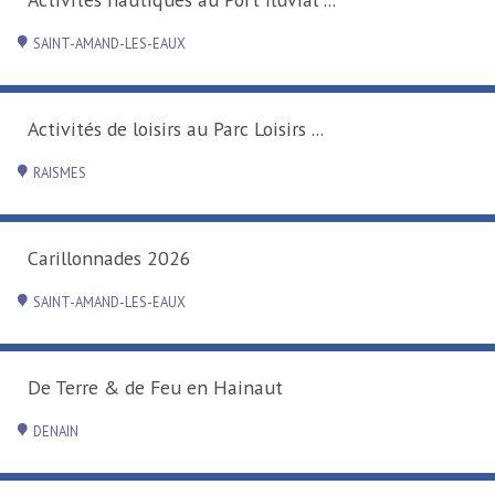
SAINT-AMAND-LES-EAUX
Activités de loisirs au Parc Loisirs ...
RAISMES
Carillonnades 2026
SAINT-AMAND-LES-EAUX
De Terre & de Feu en Hainaut
DENAIN