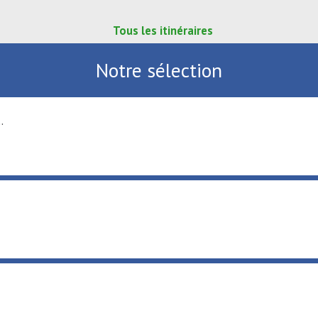
Tous les itinéraires
Notre sélection
.