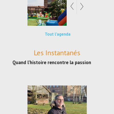
Tout l'agenda
Les Instantanés
Quand l’histoire rencontre la passion