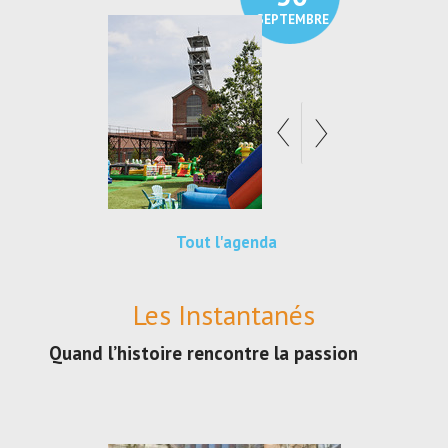
SEPTEMBRE
SEPTEMBRE
Tout l'agenda
Les Instantanés
Quand l’histoire rencontre la passion