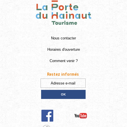
Nous contacter
Horaires d'ouverture
Comment venir ?
Restez informés