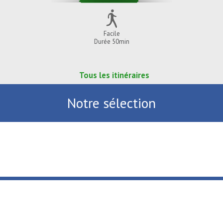
Facile
Durée 50min
Tous les itinéraires
Notre sélection