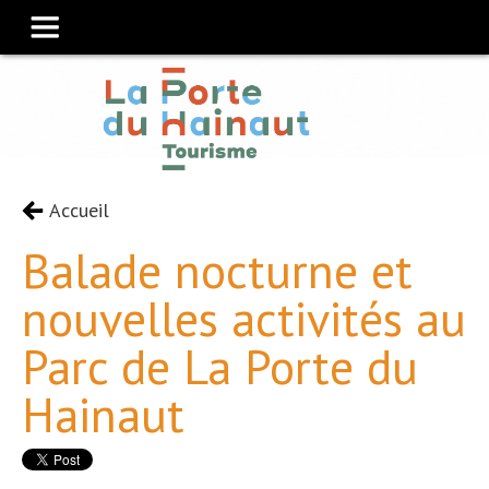
Accueil
Balade nocturne et
nouvelles activités au
Parc de La Porte du
Hainaut