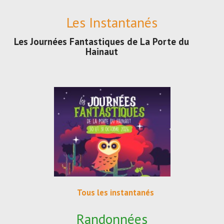
Les Instantanés
Les Journées Fantastiques de La Porte du
Hainaut
Tous les instantanés
Randonnées