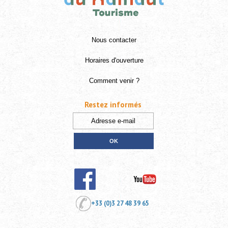
Nous contacter
Horaires d'ouverture
Comment venir ?
Restez informés
+33 (0)3 27 48 39 65