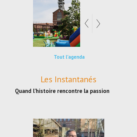
Tout l'agenda
Les Instantanés
Quand l’histoire rencontre la passion