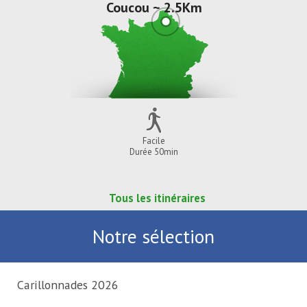
Coucou ~ 2.5Km
Facile
Durée 50min
Tous les itinéraires
Notre sélection
Carillonnades 2026