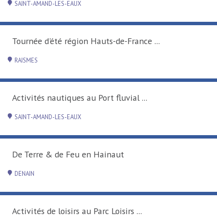
SAINT-AMAND-LES-EAUX
Tournée d'été région Hauts-de-France ...
RAISMES
Activités nautiques au Port fluvial ...
SAINT-AMAND-LES-EAUX
De Terre & de Feu en Hainaut
DENAIN
Activités de loisirs au Parc Loisirs ...