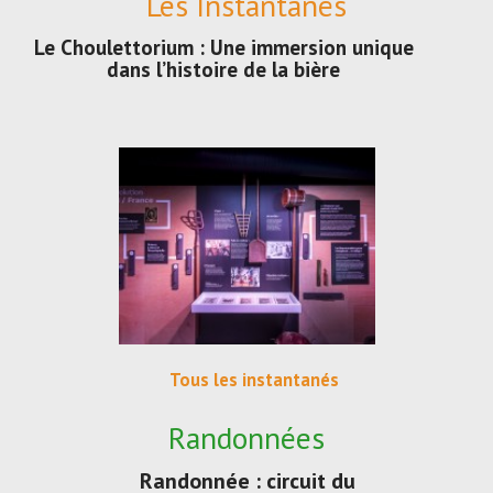
Les Instantanés
Le Choulettorium : Une immersion unique
dans l’histoire de la bière
Tous les instantanés
Randonnées
Randonnée : circuit du