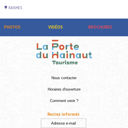
RAISMES
PHOTOS
VIDÉOS
BROCHURES
Nous contacter
Horaires d'ouverture
Comment venir ?
Restez informés