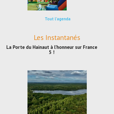
Tout l'agenda
Les Instantanés
La Porte du Hainaut à l’honneur sur France
5 !