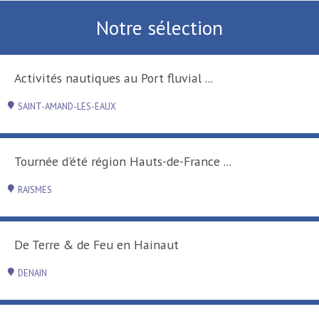
Notre sélection
Activités nautiques au Port fluvial ...
SAINT-AMAND-LES-EAUX
Tournée d'été région Hauts-de-France ...
RAISMES
De Terre & de Feu en Hainaut
DENAIN