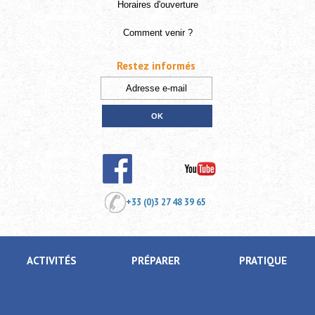
Horaires d'ouverture
Comment venir ?
Restez informés
+33 (0)3 27 48 39 65
ACTIVITÉS
PRÉPARER
PRATIQUE