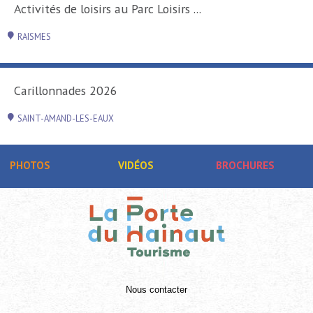
Activités de loisirs au Parc Loisirs ...
RAISMES
Carillonnades 2026
SAINT-AMAND-LES-EAUX
PHOTOS
VIDÉOS
BROCHURES
Nous contacter