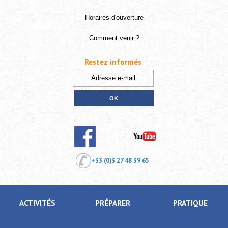
Horaires d'ouverture
Comment venir ?
Restez informés
+33 (0)3 27 48 39 65
ACTIVITÉS
PRÉPARER
PRATIQUE