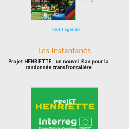
Tout l'agenda
Les Instantanés
Projet HENRIETTE : un nouvel élan pour la
randonnée transfrontalière