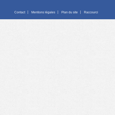
Contact
Mentions légales
Plan du site
Raccourci