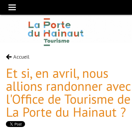
Accueil
Et si, en avril, nous
allions randonner avec
l'Office de Tourisme de
La Porte du Hainaut ?