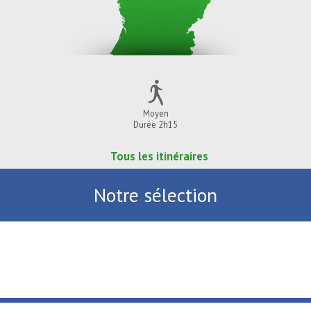
Moyen
Durée 2h15
Tous les itinéraires
Notre sélection