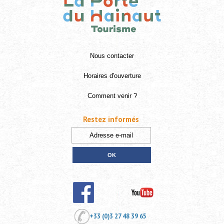
Nous contacter
Horaires d'ouverture
Comment venir ?
Restez informés
+33 (0)3 27 48 39 65