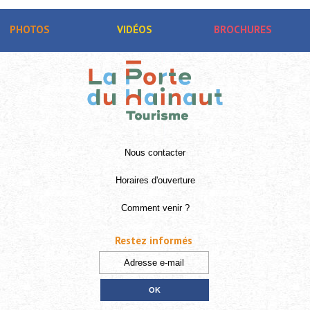
PHOTOS
VIDÉOS
BROCHURES
Nous contacter
Horaires d'ouverture
Comment venir ?
Restez informés