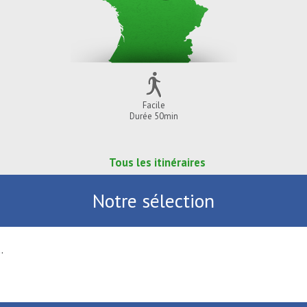
Facile
Durée 50min
Tous les itinéraires
Notre sélection
.