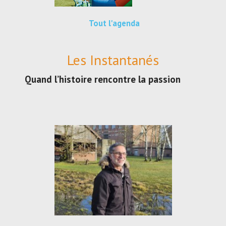
Tout l'agenda
Les Instantanés
Quand l’histoire rencontre la passion