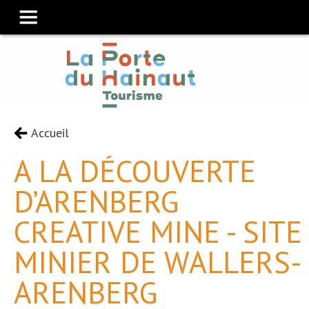
Accueil
A LA DÉCOUVERTE
D’ARENBERG
CREATIVE MINE - SITE
MINIER DE WALLERS-
ARENBERG