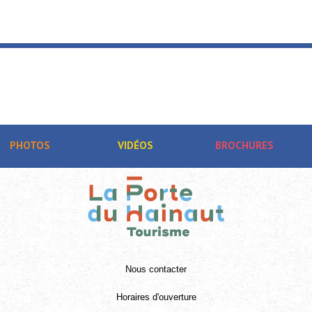
PHOTOS
VIDÉOS
BROCHURES
Nous contacter
Horaires d'ouverture