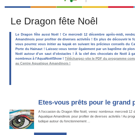
Le Dragon fête Noêl
Le Dragon fête aussi Noël ! Ce mercredi 12 décembre après-midi, rend
Amandinois pour profiter de diverses activités ! En plus de découvrir le 
vous pourrez vous initier au kayak en suivant les précieux conseils du Ca
Porte du Hainaut ! Laissez-vous tenter également par un baptême de plong
Noël autour d'un saut d'obstacles ! À la clef des chocolats de Noël à g
nombreux à l'AquaNoëlShow !
Téléchargez-vite le PDF du programme compl
au Centre Aquatique Amandinois !
Etes-vous prêts pour le grand 
A l'occasion du Dragon fête Noël, venez nombreux mercredi 12 
Aquatique Amandinois pour profiter de diverses activités ! Au pr
ludique autour du fonctionnement ...