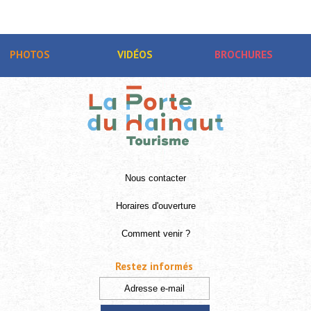
PHOTOS
VIDÉOS
BROCHURES
Nous contacter
Horaires d'ouverture
Comment venir ?
Restez informés