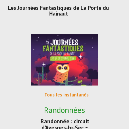
Les Journées Fantastiques de La Porte du
Hainaut
Tous les instantanés
Randonnées
Randonnée : circuit
d'Avesnes-le-Sec ~