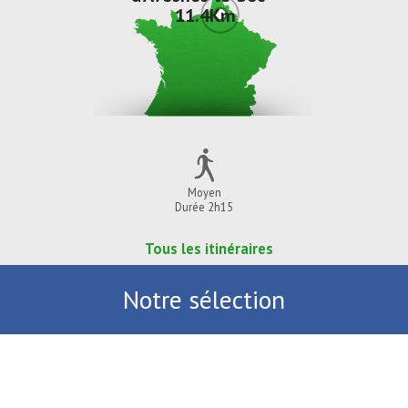
11.4Km
Moyen
Durée 2h15
Tous les itinéraires
Notre sélection