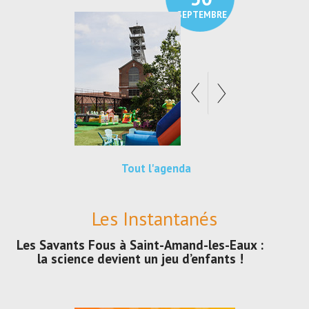
SEPTEMBRE
SEPTEMBRE
Tout l'agenda
Les Instantanés
Les Savants Fous à Saint-Amand-les-Eaux :
la science devient un jeu d’enfants !