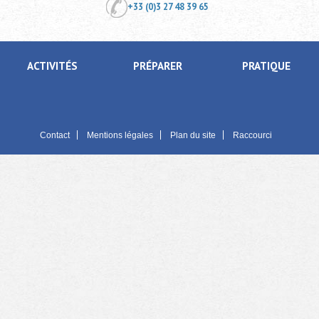
+33 (0)3 27 48 39 65
ACTIVITÉS
PRÉPARER
PRATIQUE
Contact
Mentions légales
Plan du site
Raccourci