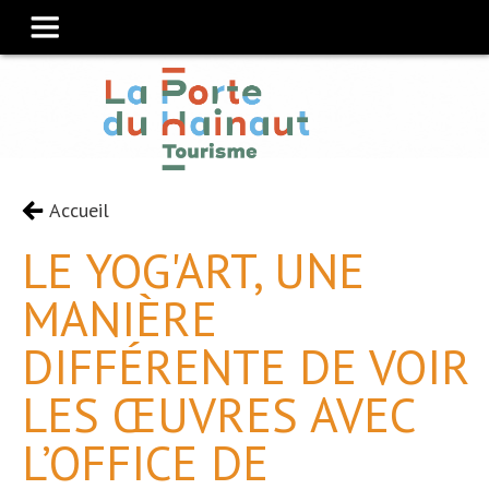
Accueil
LE YOG'ART, UNE
MANIÈRE
DIFFÉRENTE DE VOIR
LES ŒUVRES AVEC
L’OFFICE DE