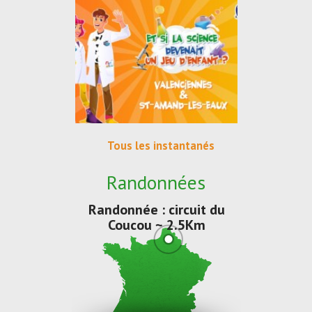
Tous les instantanés
Randonnées
Randonnée : circuit du
Coucou ~ 2.5Km