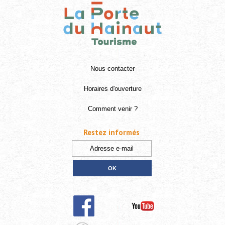
Nous contacter
Horaires d'ouverture
Comment venir ?
Restez informés