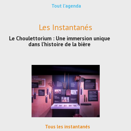
Tout l'agenda
Les Instantanés
Le Choulettorium : Une immersion unique
dans l’histoire de la bière
Tous les instantanés