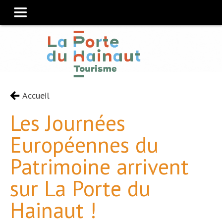
Accueil
Les Journées
Européennes du
Patrimoine arrivent
sur La Porte du
Hainaut !