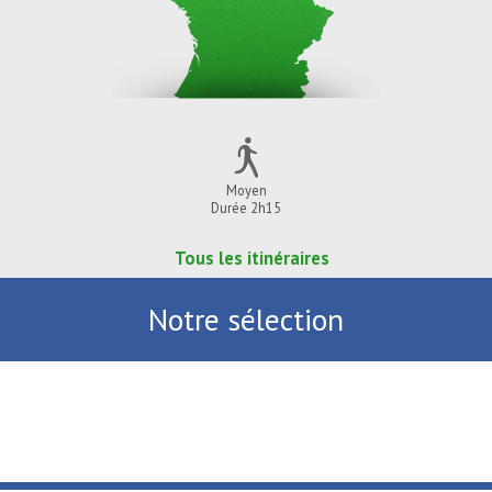
Moyen
Durée 2h15
Tous les itinéraires
Notre sélection