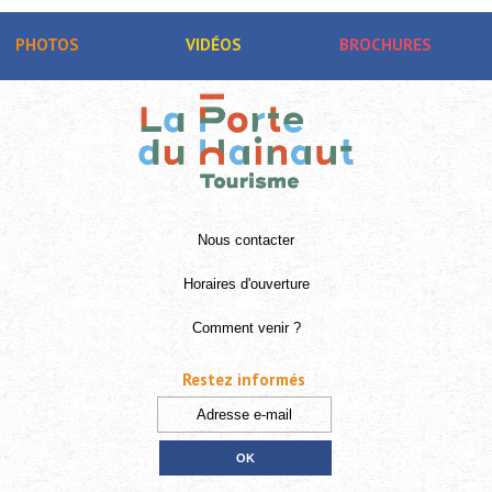
PHOTOS
VIDÉOS
BROCHURES
Nous contacter
Horaires d'ouverture
Comment venir ?
Restez informés