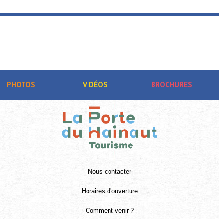
PHOTOS
VIDÉOS
BROCHURES
Nous contacter
Horaires d'ouverture
Comment venir ?