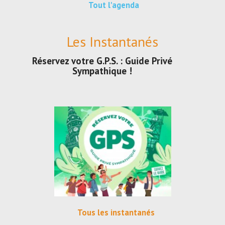
Tout l'agenda
Les Instantanés
Réservez votre G.P.S. : Guide Privé
Sympathique !
Tous les instantanés