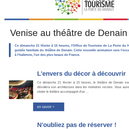
Venise au théâtre de Denain
Ce dimanche 21 février à 15 heures, l’Office de Tourisme de La Porte du H
guidée familiale du théâtre de Denain. Cette nouvelle animation sera l’occ
à l’italienne, l’un des plus beaux de France.
L'envers du décor à découvrir
Ce dimanche 21 février à 15 heures, le théâtre de Denain vo
dévoilera son architecture dans les moindres recoins. Vous aurez
visiter le théâtre accompagné d'un ...
en savoir +
N'oubliez pas de réserver !