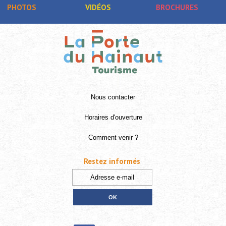
PHOTOS
VIDÉOS
BROCHURES
Nous contacter
Horaires d'ouverture
Comment venir ?
Restez informés