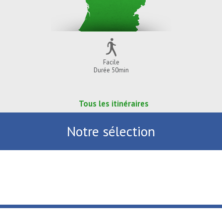
Facile
Durée 50min
Tous les itinéraires
Notre sélection