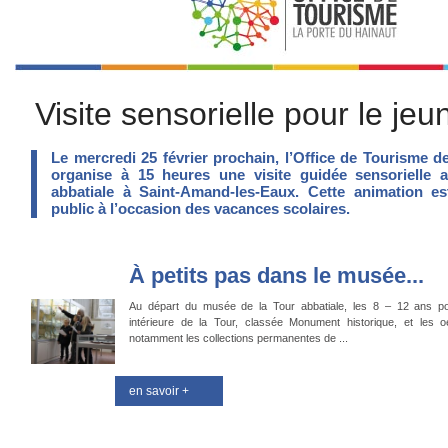
Visite sensorielle pour le jeu
Le mercredi 25 février prochain, l’Office de Tourisme d
organise à 15 heures une visite guidée sensorielle
abbatiale à Saint-Amand-les-Eaux. Cette animation e
public à l’occasion des vacances scolaires.
À petits pas dans le musée...
Au départ du musée de la Tour abbatiale, les 8 – 12 ans pour
intérieure de la Tour, classée Monument historique, et les 
notamment les collections permanentes de ...
en savoir +