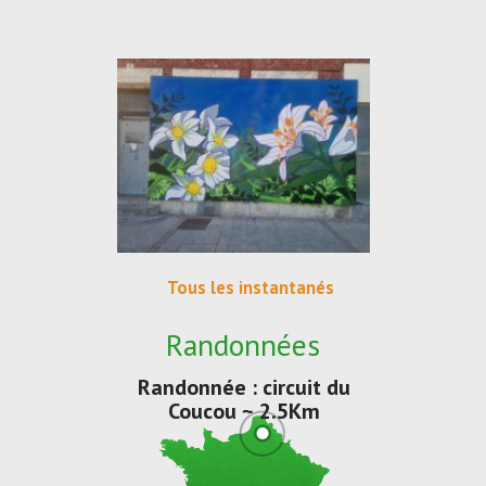
Tous les instantanés
Randonnées
Randonnée : circuit du
Coucou ~ 2.5Km