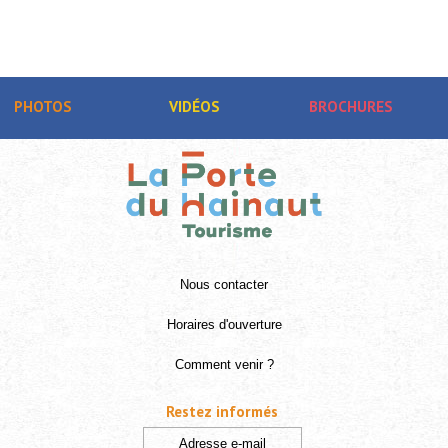
PHOTOS
VIDÉOS
BROCHURES
Nous contacter
Horaires d'ouverture
Comment venir ?
Restez informés