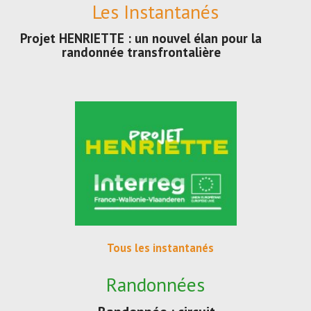
Les Instantanés
Projet HENRIETTE : un nouvel élan pour la
randonnée transfrontalière
Tous les instantanés
Randonnées