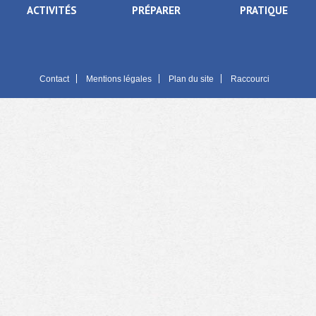
ACTIVITÉS
PRÉPARER
PRATIQUE
Contact
Mentions légales
Plan du site
Raccourci