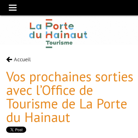
Accueil
Vos prochaines sorties
avec l’Office de
Tourisme de La Porte
du Hainaut