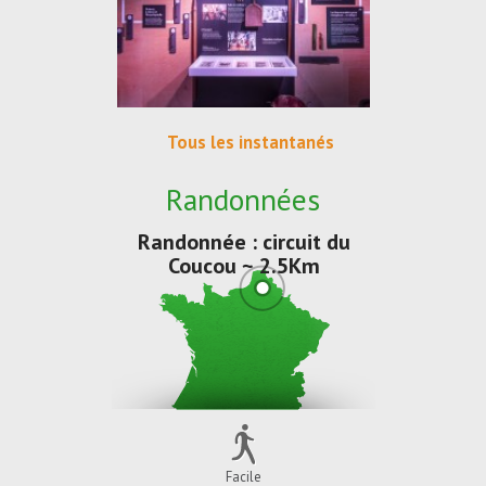
Tous les instantanés
Randonnées
Randonnée : circuit du
Coucou ~ 2.5Km
Facile