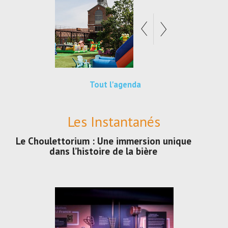
Tout l'agenda
Les Instantanés
Le Choulettorium : Une immersion unique
dans l’histoire de la bière