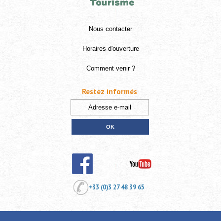
Nous contacter
Horaires d'ouverture
Comment venir ?
Restez informés
+33 (0)3 27 48 39 65