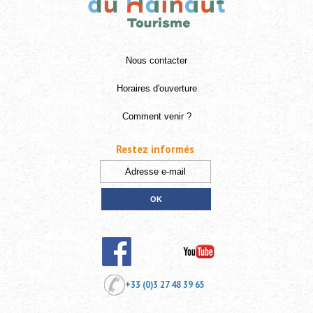
Nous contacter
Horaires d'ouverture
Comment venir ?
Restez informés
+33 (0)3 27 48 39 65