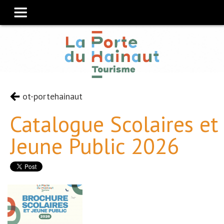
ot-portehainaut
Catalogue Scolaires et
Jeune Public 2026