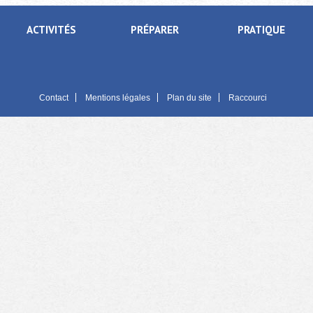
ACTIVITÉS
PRÉPARER
PRATIQUE
Contact
Mentions légales
Plan du site
Raccourci