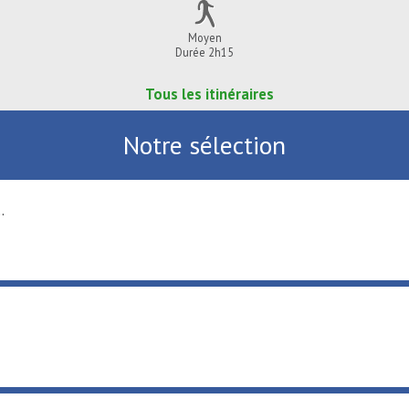
Moyen
Durée 2h15
Tous les itinéraires
Notre sélection
.