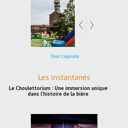
Tout l'agenda
Les Instantanés
Le Choulettorium : Une immersion unique
dans l’histoire de la bière