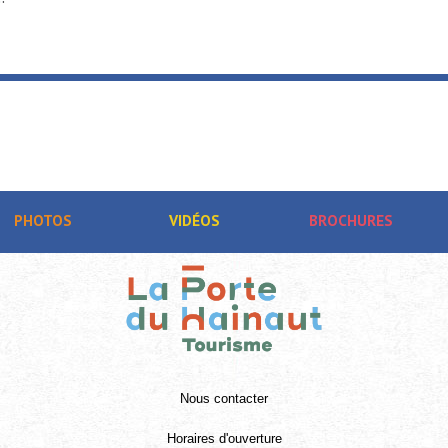
PHOTOS
VIDÉOS
BROCHURES
Nous contacter
Horaires d'ouverture