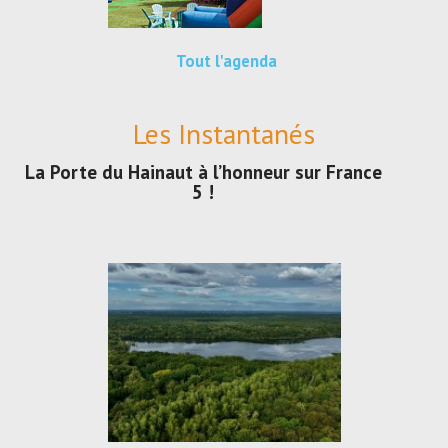
Tout l'agenda
Les Instantanés
La Porte du Hainaut à l’honneur sur France
5 !