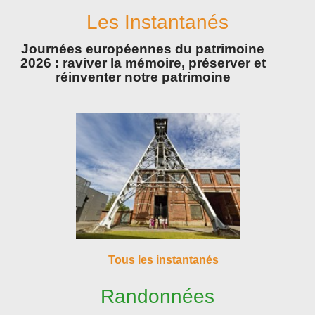
Les Instantanés
Journées européennes du patrimoine
2026 : raviver la mémoire, préserver et
réinventer notre patrimoine
Tous les instantanés
Randonnées