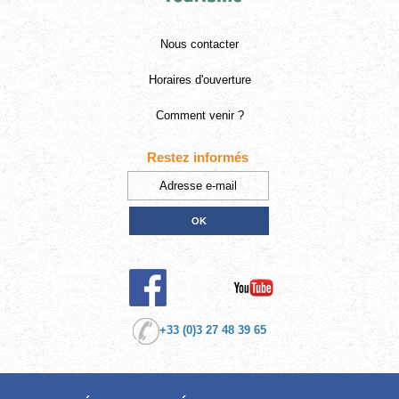
Nous contacter
Horaires d'ouverture
Comment venir ?
Restez informés
+33 (0)3 27 48 39 65