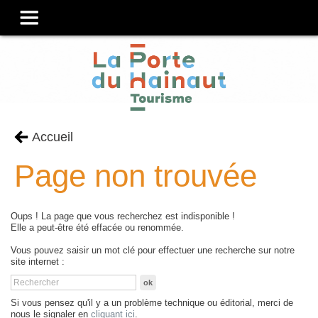
Accueil
Page non trouvée
Oups ! La page que vous recherchez est indisponible !
Elle a peut-être été effacée ou renommée.
Vous pouvez saisir un mot clé pour effectuer une recherche sur notre
site internet :
Si vous pensez qu'il y a un problème technique ou éditorial, merci de
nous le signaler en
cliquant ici
.