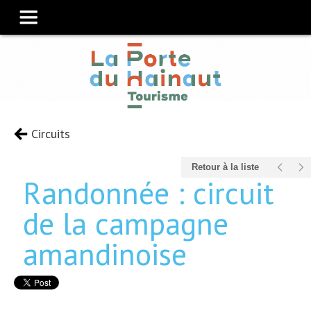
Circuits
Retour à la liste
Randonnée : circuit
de la campagne
amandinoise