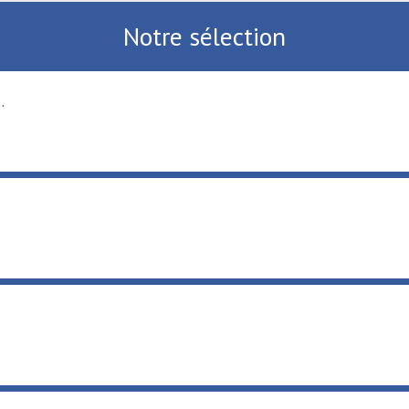
Notre sélection
.