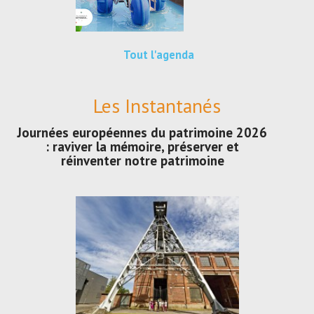
Tout l'agenda
Les Instantanés
Journées européennes du patrimoine 2026
: raviver la mémoire, préserver et
réinventer notre patrimoine