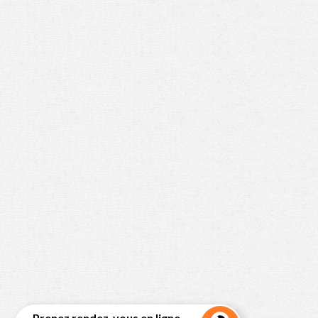
Prenez rendez-vous en ligne