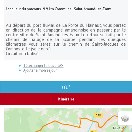
Longueur du parcours :
9.9
km
Commune :
Saint-Amand-les-Eaux
Au départ du port fluvial de La Porte du Hainaut, vous partez
en direction de la campagne amandinoise en passant par le
centre-ville de Saint-Amand-les-Eaux. Le retour se fait par le
chemin de halage de la Scarpe, pendant ces quelques
kilomètres vous serez sur le chemin de Saint-Jacques de
Compostelle (voie nord)
Circuit non balisé
Télécharger la trace GPX
Ajouter à mon séjour
Itinéraire