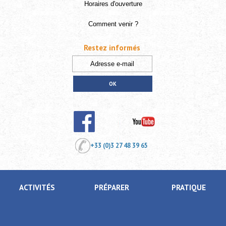
Horaires d'ouverture
Comment venir ?
Restez informés
+33 (0)3 27 48 39 65
ACTIVITÉS
PRÉPARER
PRATIQUE