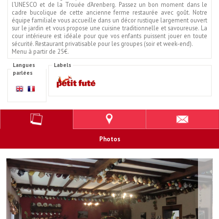
l’UNESCO et de la Trouée d’Arenberg. Passez un bon moment dans le
cadre bucolique de cette ancienne ferme restaurée avec goût. Notre
équipe familiale vous accueille dans un décor rustique largement ouvert
sur le jardin et vous propose une cuisine traditionnelle et savoureuse. La
cour intérieure est idéale pour que vos enfants puissent jouer en toute
sécurité. Restaurant privatisable pour les groupes (soir et week-end).
Menu à partir de 25€.
Langues
Labels
parlées
Photos