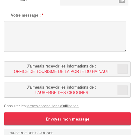
Votre message :
*
J'aimerais recevoir les informations de :
OFFICE DE TOURISME DE LA PORTE DU HAINAUT
J'aimerais recevoir les informations de :
L'AUBERGE DES CIGOGNES
Consulter les
termes et conditions d'utilisation
L'AUBERGE DES CIGOGNES