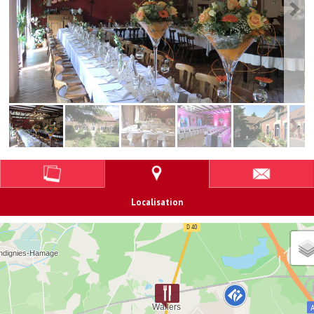
Localisation