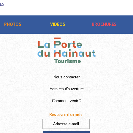
RAISMES
PHOTOS
VIDÉOS
BROCHURES
Nous contacter
Horaires d'ouverture
Comment venir ?
Restez informés