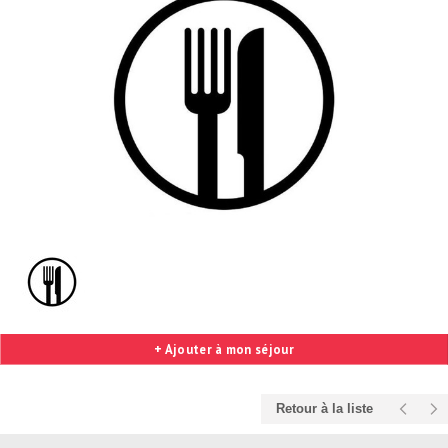
+ Ajouter à mon séjour
Retour à la liste