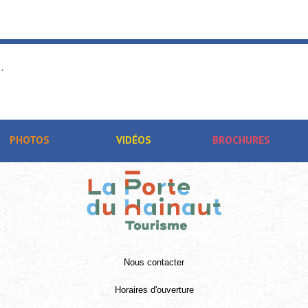
.
PHOTOS
VIDÉOS
BROCHURES
Nous contacter
Horaires d'ouverture