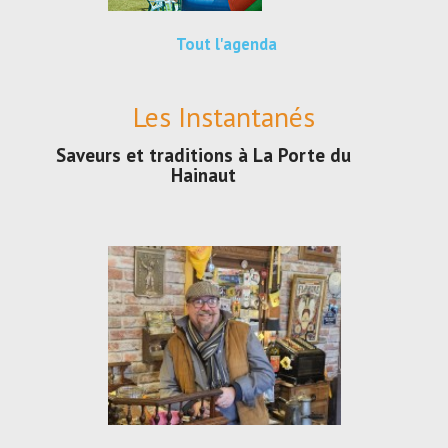
Tout l'agenda
Les Instantanés
Saveurs et traditions à La Porte du
Hainaut