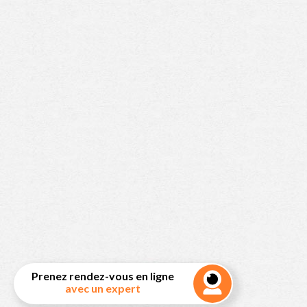
Prenez rendez-vous en ligne
avec un expert