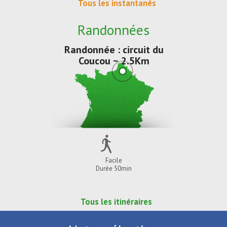
Tous les instantanés
Randonnées
Randonnée : circuit du
Coucou ~ 2.5Km
Facile
Durée 50min
Tous les itinéraires