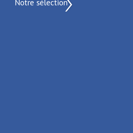
Notre sélection