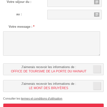
Votre séjour du :
au :
Votre message :
*
J'aimerais recevoir les informations de :
OFFICE DE TOURISME DE LA PORTE DU HAINAUT
J'aimerais recevoir les informations de :
LE MONT DES BRUYÈRES
Consulter les
termes et conditions d'utilisation