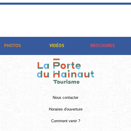
PHOTOS
VIDÉOS
BROCHURES
Nous contacter
Horaires d'ouverture
Comment venir ?