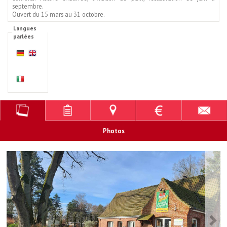
septembre.
Ouvert du 15 mars au 31 octobre.
Langues
parlées
Photos