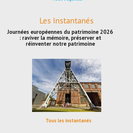
Les Instantanés
Journées européennes du patrimoine 2026
: raviver la mémoire, préserver et
réinventer notre patrimoine
Tous les instantanés