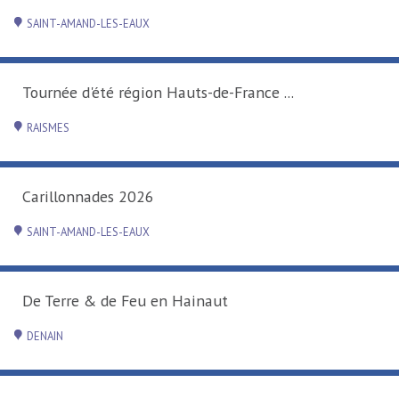
SAINT-AMAND-LES-EAUX
Tournée d'été région Hauts-de-France ...
RAISMES
Carillonnades 2026
SAINT-AMAND-LES-EAUX
De Terre & de Feu en Hainaut
DENAIN