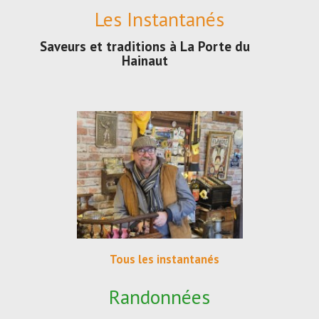
Les Instantanés
Saveurs et traditions à La Porte du
Hainaut
Tous les instantanés
Randonnées