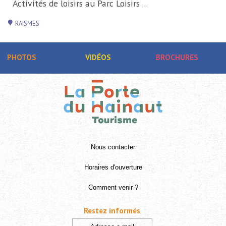
Activités de loisirs au Parc Loisirs ...
RAISMES
PHOTOS
VIDÉOS
BROCHURES
Nous contacter
Horaires d'ouverture
Comment venir ?
Restez informés