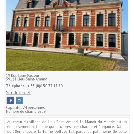
19 Rue Louis Pasteur
59111
Lieu-Saint-Amand
Téléphone :
+ 33 (0)6 50 73 15 30
Site Internet
Capacité :
24 personnes
Nombre de chambres :
9
Au coeur du village de Lieu-Saint-Amand, le Manoir du Monde est un
établissement historique qui a su préserver charme et élégance. Datant
du 18ème siècle, la ferme Delloye fait partie du patrimoine de cette