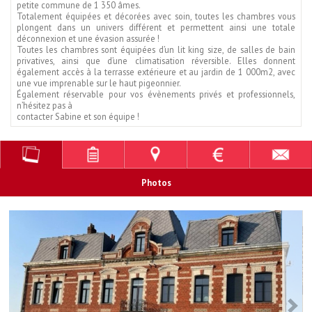
petite commune de 1 350 âmes.
Totalement équipées et décorées avec soin, toutes les chambres vous
plongent dans un univers différent et permettent ainsi une totale
déconnexion et une évasion assurée !
Toutes les chambres sont équipées d’un lit king size, de salles de bain
privatives, ainsi que d’une climatisation réversible. Elles donnent
également accès à la terrasse extérieure et au jardin de 1 000m2, avec
une vue imprenable sur le haut pigeonnier.
Également réservable pour vos évènements privés et professionnels,
n’hésitez pas à
contacter Sabine et son équipe !
Photos