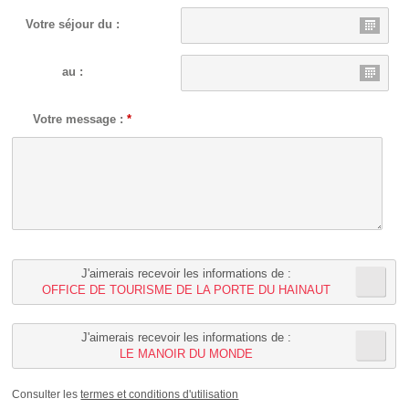
Votre séjour du :
au :
Votre message :
*
J'aimerais recevoir les informations de :
OFFICE DE TOURISME DE LA PORTE DU HAINAUT
J'aimerais recevoir les informations de :
LE MANOIR DU MONDE
Consulter les
termes et conditions d'utilisation