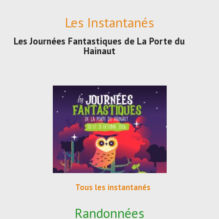
Les Instantanés
Les Journées Fantastiques de La Porte du
Hainaut
Tous les instantanés
Randonnées