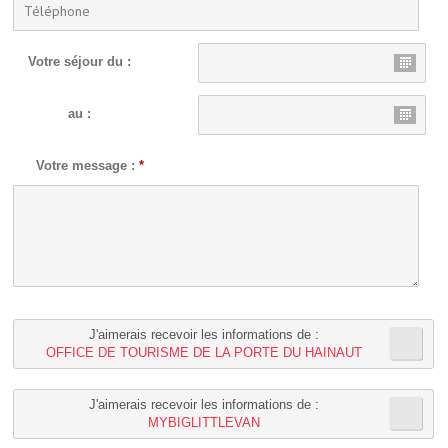
Votre séjour du :
au :
Votre message :
*
J'aimerais recevoir les informations de :
OFFICE DE TOURISME DE LA PORTE DU HAINAUT
J'aimerais recevoir les informations de :
MYBIGLITTLEVAN