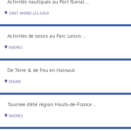
Activités nautiques au Port fluvial ...
SAINT-AMAND-LES-EAUX
Activités de loisirs au Parc Loisirs ...
RAISMES
De Terre & de Feu en Hainaut
DENAIN
Tournée d'été région Hauts-de-France ...
RAISMES