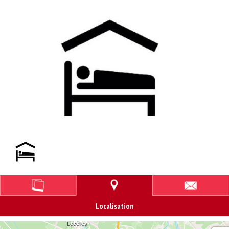
Localisation