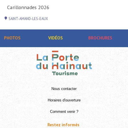
Carillonnades 2026
SAINT-AMAND-LES-EAUX
PHOTOS
VIDÉOS
BROCHURES
Nous contacter
Horaires d'ouverture
Comment venir ?
Restez informés