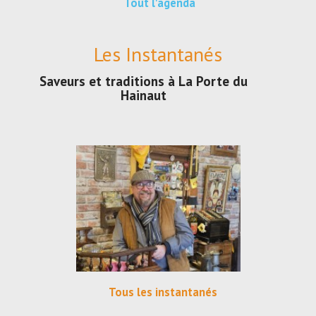
Tout l'agenda
Les Instantanés
Saveurs et traditions à La Porte du
Hainaut
Tous les instantanés