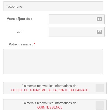
Votre séjour du :
au :
Votre message :
*
J'aimerais recevoir les informations de :
OFFICE DE TOURISME DE LA PORTE DU HAINAUT
J'aimerais recevoir les informations de :
QUINTESSENCE