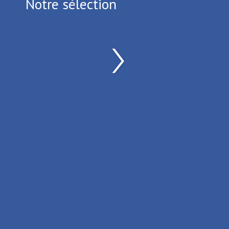
Notre sélection