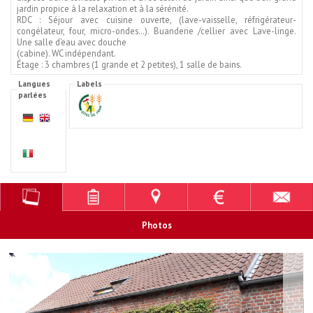
jardin propice à la relaxation et à la sérénité.
RDC : Séjour avec cuisine ouverte, (lave-vaisselle, réfrigérateur-
congélateur, four, micro-ondes…). Buanderie /cellier avec Lave-linge.
Une salle d’eau avec douche
(cabine). WC indépendant.
Étage : 3 chambres (1 grande et 2 petites), 1 salle de bains.
Langues
Labels
parlées
Photos