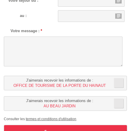
Votre séjour du :
au :
Votre message :
*
J'aimerais recevoir les informations de :
OFFICE DE TOURISME DE LA PORTE DU HAINAUT
J'aimerais recevoir les informations de :
AU BEAU JARDIN
Consulter les
termes et conditions d'utilisation