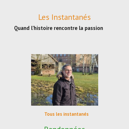
Les Instantanés
Quand l’histoire rencontre la passion
Tous les instantanés