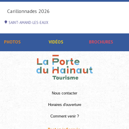
PHOTOS
VIDÉOS
BROCHURES
Nous contacter
Horaires d'ouverture
Comment venir ?