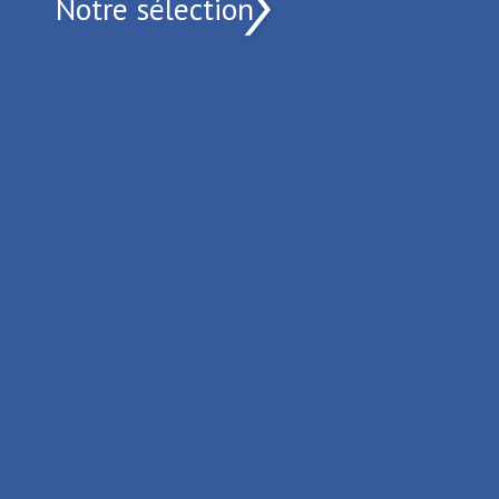
Notre sélection